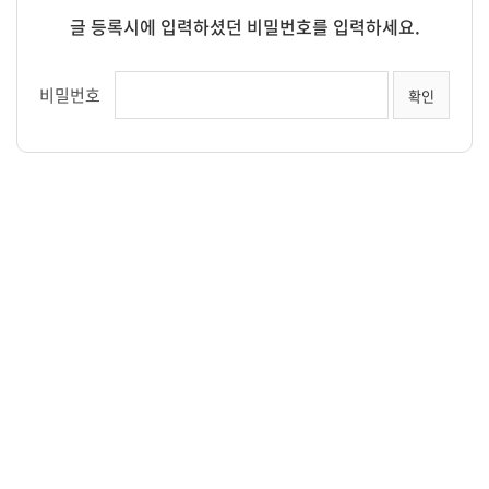
글 등록시에 입력하셨던 비밀번호를 입력하세요.
비밀번호