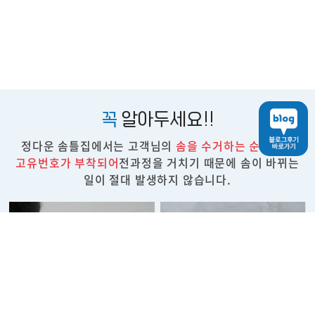
꼭
알아두세요!!
정다운 솜틀집에서는 고객님의
솜을 수거하는 순간부터
고유번호가 부착되어
전과정을 거치기 때문에 솜이 바뀌는
일이 절대 발생하지 않습니다.