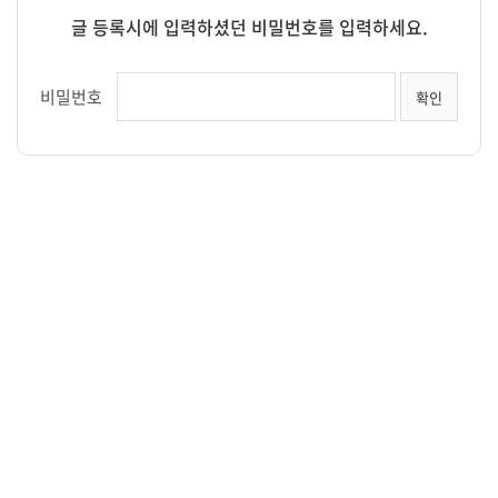
글 등록시에 입력하셨던 비밀번호를 입력하세요.
비밀번호