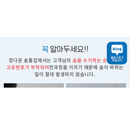
꼭
알아두세요!!
정다운 솜틀집에서는 고객님의
솜을 수거하는 순간부터
고유번호가 부착되어
전과정을 거치기 때문에 솜이 바뀌는
일이 절대 발생하지 않습니다.