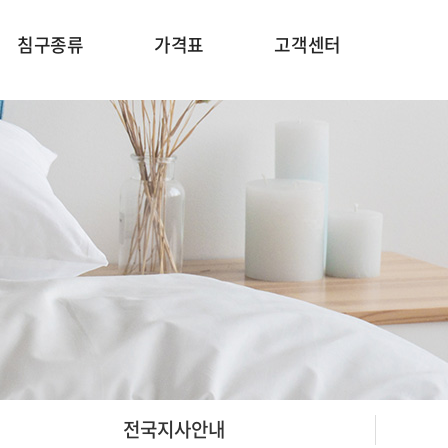
침구종류
가격표
고객센터
전국지사안내