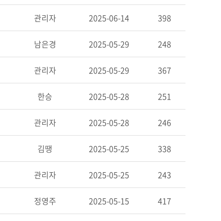
관리자
2025-06-14
398
남은경
2025-05-29
248
관리자
2025-05-29
367
한승
2025-05-28
251
관리자
2025-05-28
246
김땡
2025-05-25
338
관리자
2025-05-25
243
정영주
2025-05-15
417