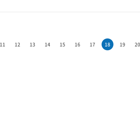
11
12
13
14
15
16
17
18
19
2