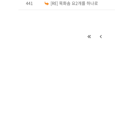
441
[RE] 목화솜 요2개를 하나로