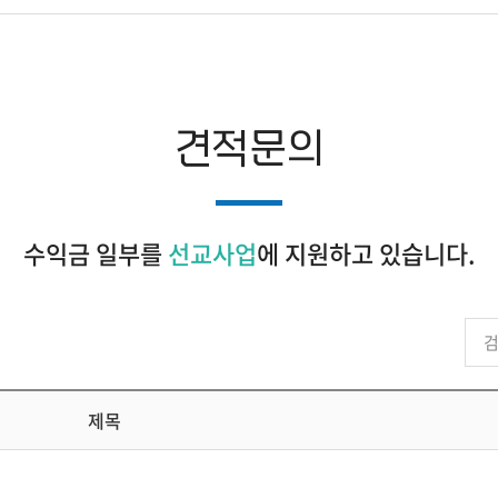
견적문의
수익금 일부를
선교사업
에 지원하고 있습니다.
제목