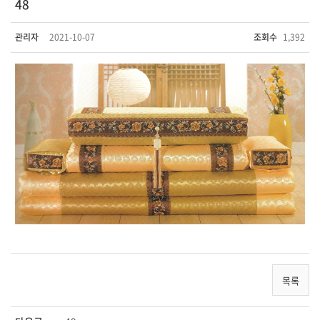
48
관리자
2021-10-07
조회수
1,392
목록