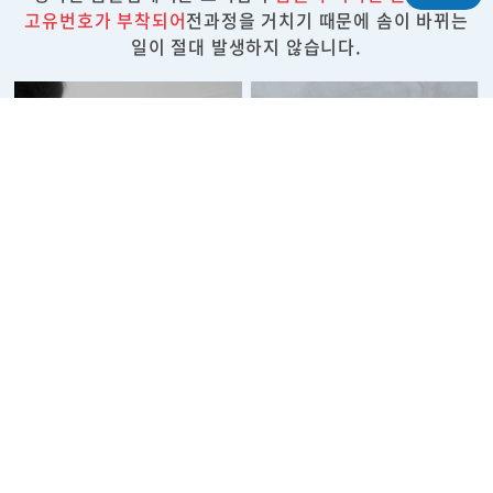
고유번호가 부착되어
전과정을 거치기 때문에 솜이 바뀌는
일이 절대 발생하지 않습니다.