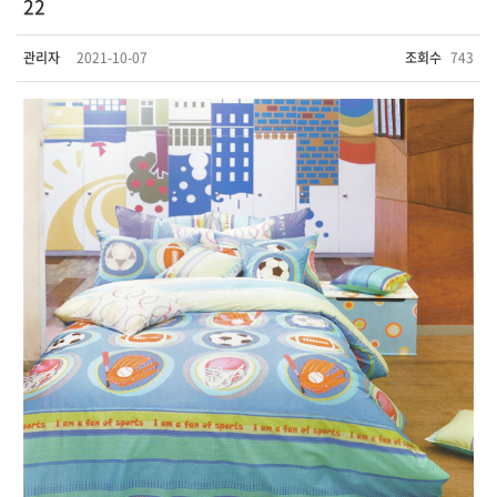
22
관리자
2021-10-07
조회수
743