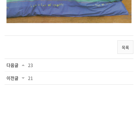
목록
다음글
23
이전글
21