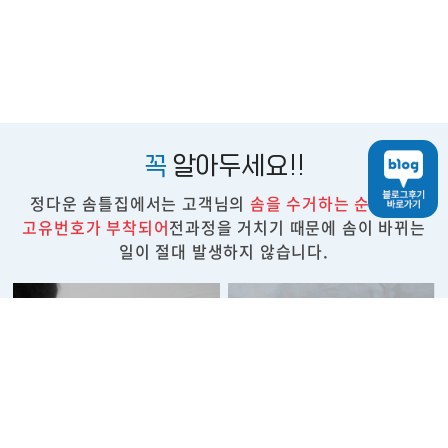
꼭
알아두세요!!
정다운 솜틀집에서는 고객님의
솜을 수거하는 순간부터
고유번호가 부착되어
전과정을 거치기 때문에 솜이 바뀌는
일이 절대 발생하지 않습니다.