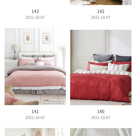
143
142
2021-10-07
2021-10-07
141
140
2021-10-07
2021-10-07