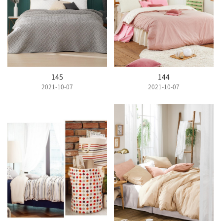
145
144
2021-10-07
2021-10-07