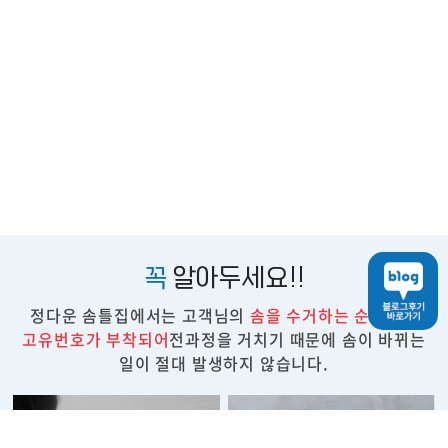
꼭
알아두세요!!
정다운 솜틀집에서는 고객님의
솜을 수거하는 순간부터
고유번호가 부착되어
전과정을 거치기 때문에 솜이 바뀌는
일이 절대 발생하지 않습니다.